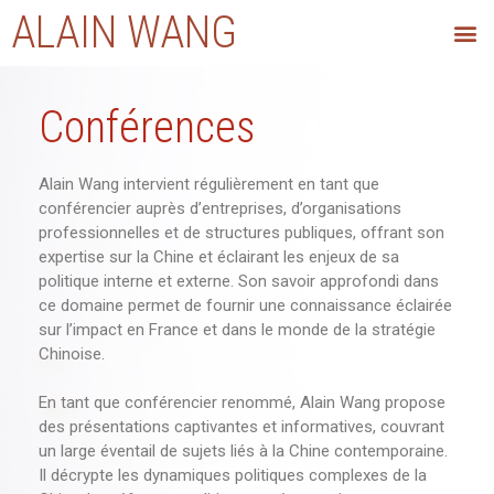
ALAIN WANG
Conférences
Alain Wang intervient régulièrement en tant que
conférencier auprès d’entreprises, d’organisations
professionnelles et de structures publiques, offrant son
expertise sur la Chine et éclairant les enjeux de sa
politique interne et externe. Son savoir approfondi dans
ce domaine permet de fournir une connaissance éclairée
sur l’impact en France et dans le monde de la stratégie
Chinoise.
En tant que conférencier renommé, Alain Wang propose
des présentations captivantes et informatives, couvrant
un large éventail de sujets liés à la Chine contemporaine.
Il décrypte les dynamiques politiques complexes de la