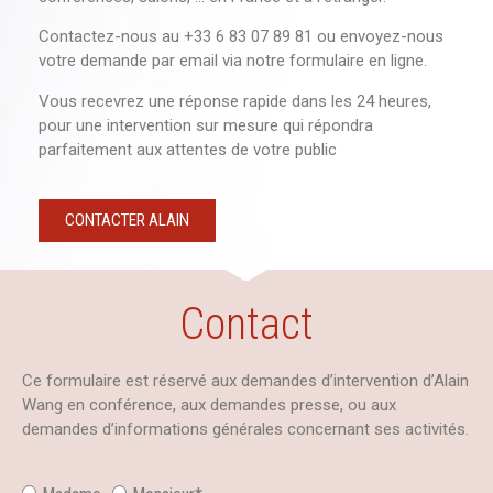
Contactez-nous au +33 6 83 07 89 81 ou envoyez-nous
votre demande par email via notre formulaire en ligne.
Vous recevrez une réponse rapide dans les 24 heures,
pour une intervention sur mesure qui répondra
parfaitement aux attentes de votre public
CONTACTER ALAIN
Contact
Ce formulaire est réservé aux demandes d’intervention d’Alain
Wang en conférence, aux demandes presse, ou aux
demandes d’informations générales concernant ses activités.