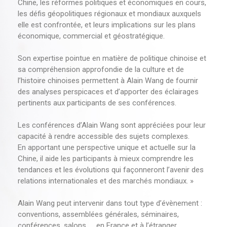
Chine, les réformes politiques et économiques en cours,
les défis géopolitiques régionaux et mondiaux auxquels
elle est confrontée, et leurs implications sur les plans
économique, commercial et géostratégique.
Son expertise pointue en matière de politique chinoise et
sa compréhension approfondie de la culture et de
l’histoire chinoises permettent à Alain Wang de fournir
des analyses perspicaces et d’apporter des éclairages
pertinents aux participants de ses conférences.
Les conférences d’Alain Wang sont appréciées pour leur
capacité à rendre accessible des sujets complexes.
En apportant une perspective unique et actuelle sur la
Chine, il aide les participants à mieux comprendre les
tendances et les évolutions qui façonneront l’avenir des
relations internationales et des marchés mondiaux. »
Alain Wang peut intervenir dans tout type d’évènement :
conventions, assemblées générales, séminaires,
conférences, salons, … en France et à l’étranger.