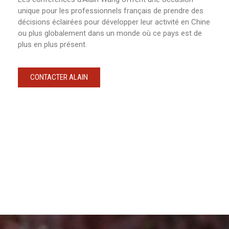
unique pour les professionnels français de prendre des
décisions éclairées pour développer leur activité en Chine
ou plus globalement dans un monde où ce pays est de
plus en plus présent.
CONTACTER ALAIN