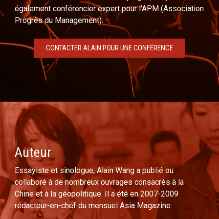
également conférencier expert pour l’APM (Association
Progrès du Management).
CONTACTER ALAIN POUR UNE CONFÉRENCE
Auteur
Essayiste et sinologue, Alain Wang a publié ou
collaboré à de nombreux ouvrages consacrés à la
Chine et à la géopolitique. Il a été en 2007-2009
rédacteur-en-chef du mensuel Asia Magazine.