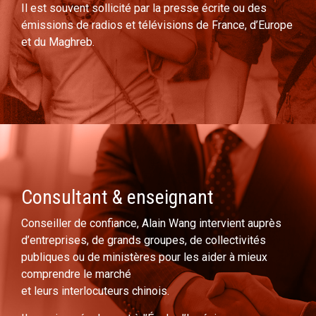
Il est souvent sollicité par la presse écrite ou des
émissions de radios et télévisions de France, d’Europe
et du Maghreb.
Consultant & enseignant
Conseiller de confiance, Alain Wang intervient auprès
d’entreprises, de grands groupes, de collectivités
publiques ou de ministères pour les aider à mieux
comprendre le marché
et leurs interlocuteurs chinois.