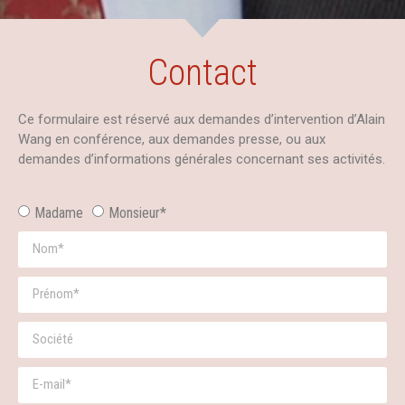
Contact
Ce formulaire est réservé aux demandes d’intervention d’Alain
Wang en conférence, aux demandes presse, ou aux
demandes d’informations générales concernant ses activités.
Madame
Monsieur*