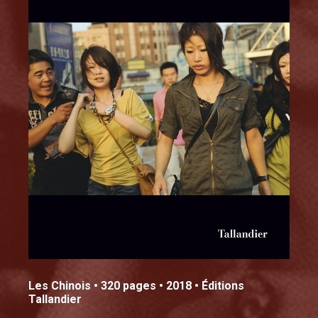
Les Chinois • 320 pages • 2018 • Éditions
Tallandier