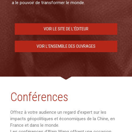
a le pouvoir de transformer le monde.
VOIR LE SITE DE L'ÉDITEUR
VOIR L’ENSEMBLE DES OUVRAGES
Conférences
Offrez à votre audience un regard d’expert sur les
impacts géopolitiques et économiques de la Chine, en
France et dans le monde.
Les conférences d’Alain Wang offrent une occasion