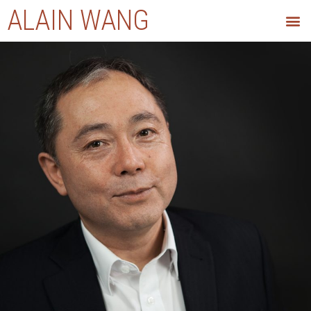
ALAIN WANG